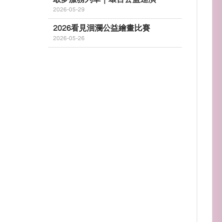
2026-05-29
2026看見洄瀾公益繪畫比賽
2026-05-26