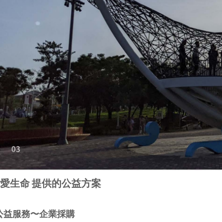
愛生命 提供的公益方案
公益服務〜企業採購