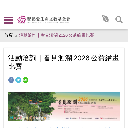
首頁
活動洽詢｜看見洄瀾 2026 公益繪畫比賽
活動洽詢｜看見洄瀾 2026 公益繪畫
比賽