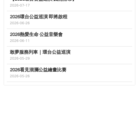
2026-07-17
2026環台公益巡演 即將啟程
2026-06-26
2026熱愛生命 公益音樂會
2026-06-11
敢夢服務列車｜環台公益巡演
2026-05-29
2026看見洄瀾公益繪畫比賽
2026-05-26