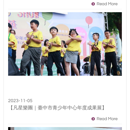
Read More
2023-11-05
【凡星樂團｜臺中市青少年中心年度成果展】
Read More