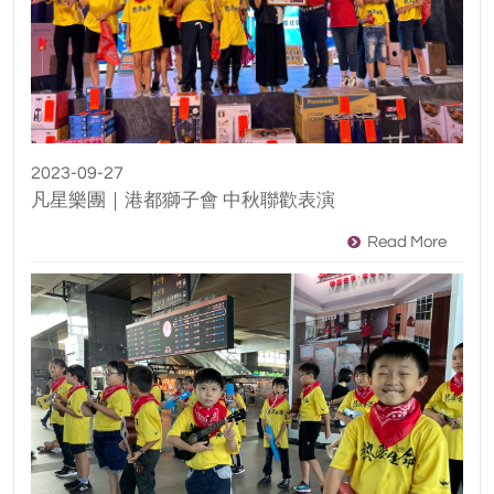
2023-09-27
凡星樂團｜港都獅子會 中秋聯歡表演
Read More