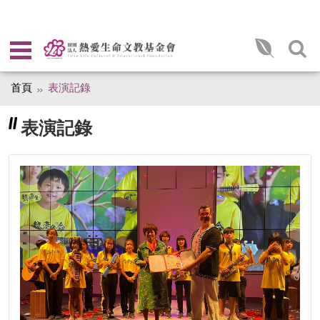
首頁
表演記錄
表演記錄