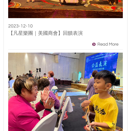
2023-12-10
【凡星樂團｜美國商會】回饋表演
Read More