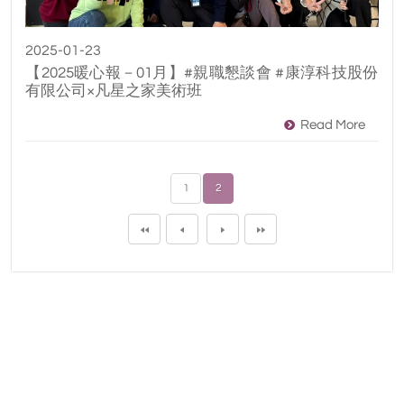
2025-01-23
【2025暖心報－01月】#親職懇談會 #康淳科技股份
有限公司×凡星之家美術班
Read More
1
2