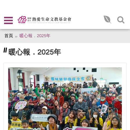
首頁
暖心報．2025年
暖心報．2025年