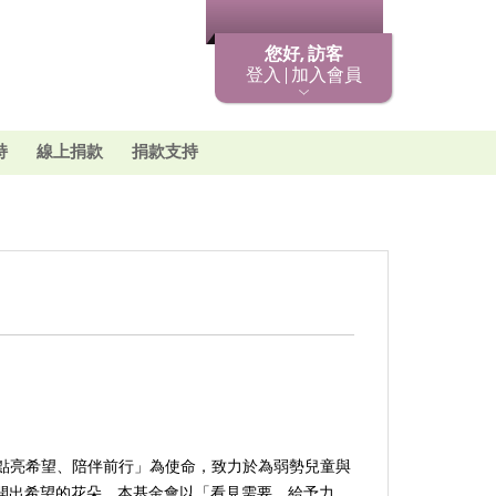
最新消息
您好, 訪客
登入 | 加入會員
持
線上捐款
捐款支持
點亮希望、陪伴前行」為使命，致力於為弱勢兒童與
開出希望的花朵。本基金會
以「看見需要、給予力