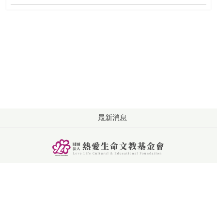
最新消息
版權所有: 財團法人熱愛生命文教基金會
洽詢：週一至週五 09:00-18:00
電話：+886-4-2253-2626
傳真：+886-4-2253-6262