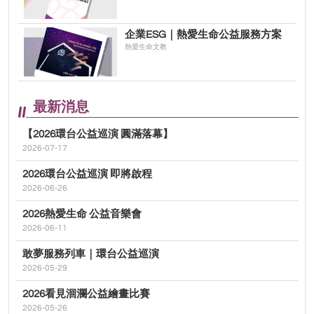
企業ESG｜熱愛生命公益服務方案
熱愛生命文教
最新消息
【2026環台公益巡演 圓滿落幕】
2026-07-17
2026環台公益巡演 即將啟程
2026-06-26
2026熱愛生命 公益音樂會
2026-06-11
敢夢服務列車｜環台公益巡演
2026-05-29
2026看見洄瀾公益繪畫比賽
2026-05-26