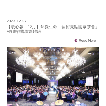
2023-12-27
【暖心報－12月】熱愛生命「藝術亮點開幕茶會」
AR 畫作導覽新體驗
Read More