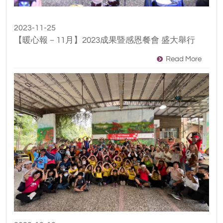
2023-11-25
【暖心報－11月】2023成果暨感恩餐會 盛大舉行
Read More