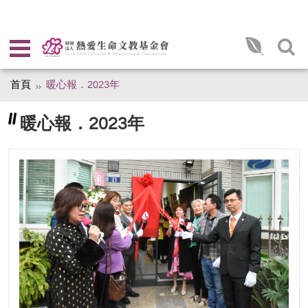
首頁
暖心報．2023年
暖心報．2023年