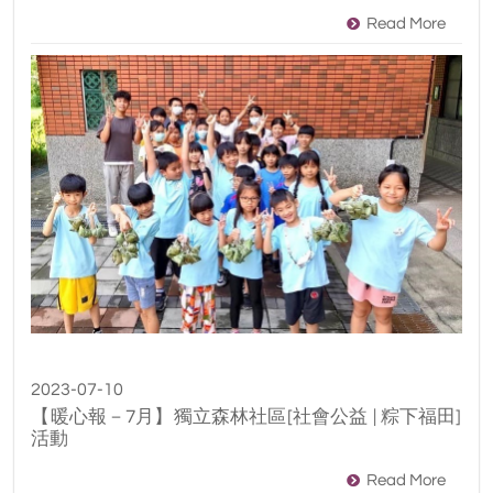
Read More
2023-07-10
【暖心報－7月】獨立森林社區[社會公益 | 粽下福田]
活動
Read More