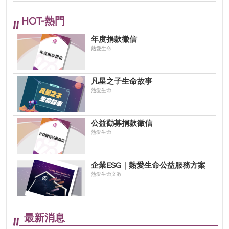
HOT-熱門
年度捐款徵信
熱愛生命
凡星之子生命故事
熱愛生命
公益勸募捐款徵信
熱愛生命
企業ESG｜熱愛生命公益服務方案
熱愛生命文教
最新消息