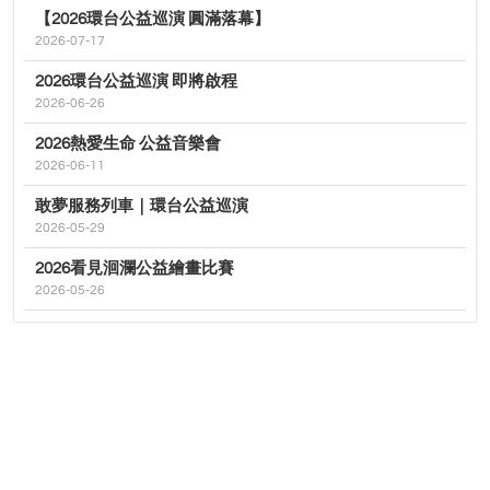
【2026環台公益巡演 圓滿落幕】
2026-07-17
2026環台公益巡演 即將啟程
2026-06-26
2026熱愛生命 公益音樂會
2026-06-11
敢夢服務列車｜環台公益巡演
2026-05-29
2026看見洄瀾公益繪畫比賽
2026-05-26