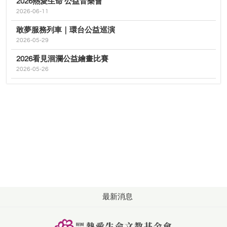
2026熱愛生命 公益音樂會
2026-06-11
敢夢服務列車｜環台公益巡演
2026-05-29
2026看見洄瀾公益繪畫比賽
2026-05-26
最新消息