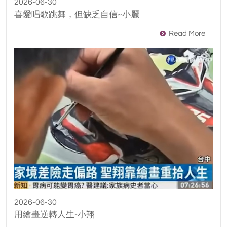
2026-06-30
喜愛唱歌跳舞，但缺乏自信~小麗
Read More
2026-06-30
用繪畫逆轉人生-小翔