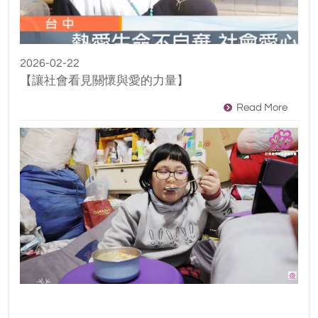
2026-02-22
【讓社會看見關懷與愛的力量】
Read More