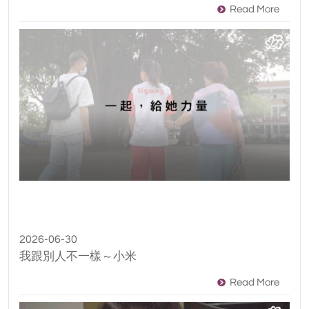
Read More
2026-06-30
我跟別人不一樣～小米
Read More