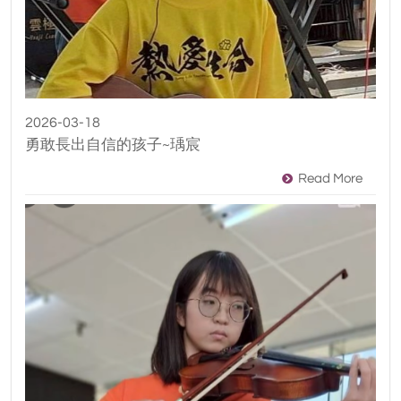
2026-03-18
勇敢長出自信的孩子~瑀宸
Read More