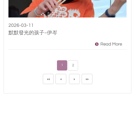
2026-03-11
默默發光的孩子~伊岑
Read More
1
2