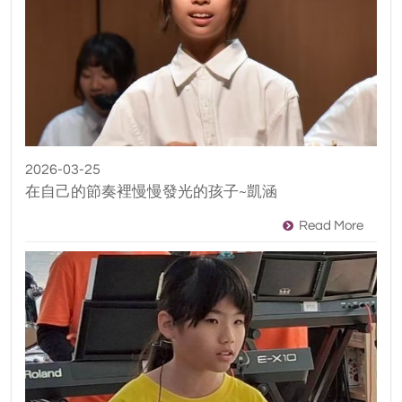
2026-03-25
在自己的節奏裡慢慢發光的孩子~凱涵
Read More