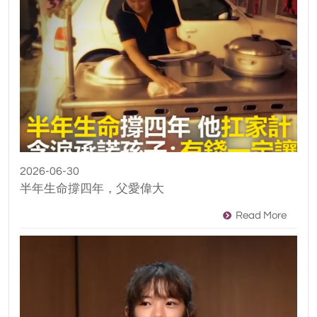
2026-06-30
半年生命撐四年，父愛偉大
Read More