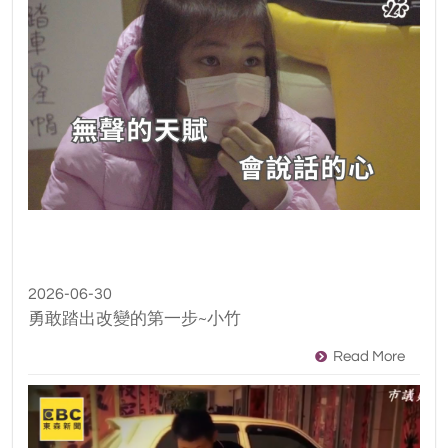
2026-06-30
勇敢踏出改變的第一步~小竹
Read More