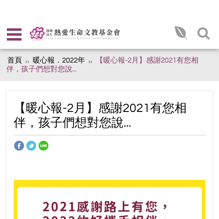
首頁
暖心報．2022年
【暖心報-2月】感謝2021有您相
伴，孩子們想對您說...
【暖心報-2月】感謝2021有您相
伴，孩子們想對您說...