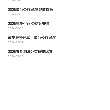
2026-07-17
2026環台公益巡演 即將啟程
2026-06-26
2026熱愛生命 公益音樂會
2026-06-11
敢夢服務列車｜環台公益巡演
2026-05-29
2026看見洄瀾公益繪畫比賽
2026-05-26