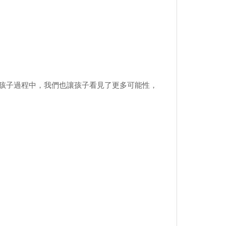
孩子過程中，我們也讓孩子看見了更多可能性，