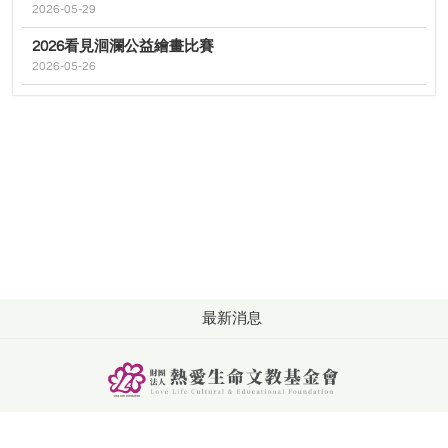
2026-05-29
2026看見洄瀾公益繪畫比賽
2026-05-26
最新消息