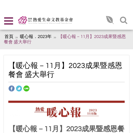
首頁
暖心報．2023年
【暖心報－11月】2023成果暨感恩
餐會 盛大舉行
【暖心報－11月】2023成果暨感恩
餐會 盛大舉行
【暖心報－11月】2023成果暨感恩餐