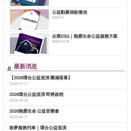
公益勸募捐款徵信
熱愛生命
企業ESG｜熱愛生命公益服務方案
熱愛生命文教
最新消息
【2026環台公益巡演 圓滿落幕】
2026-07-17
2026環台公益巡演 即將啟程
2026-06-26
2026熱愛生命 公益音樂會
2026-06-11
敢夢服務列車｜環台公益巡演