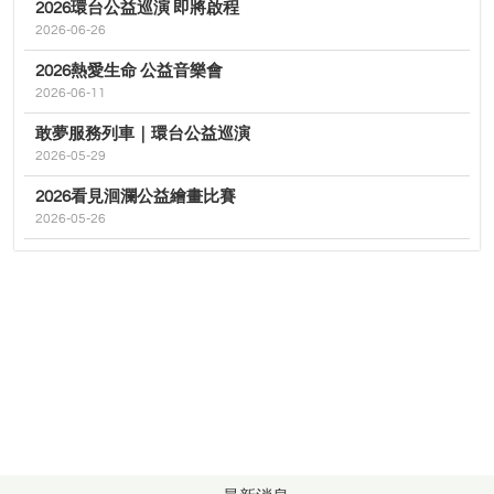
2026環台公益巡演 即將啟程
2026-06-26
2026熱愛生命 公益音樂會
2026-06-11
敢夢服務列車｜環台公益巡演
2026-05-29
2026看見洄瀾公益繪畫比賽
2026-05-26