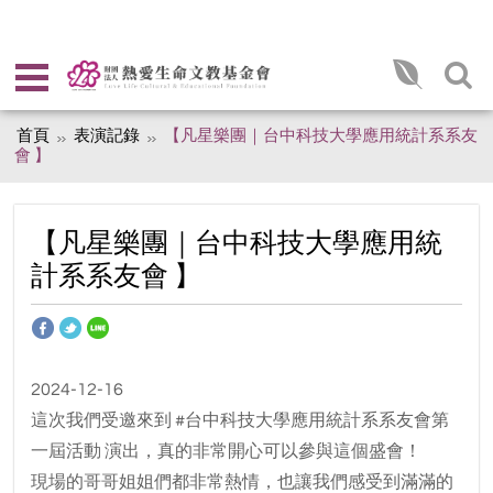
首頁
表演記錄
【凡星樂團｜台中科技大學應用統計系系友
會 】
【凡星樂團｜台中科技大學應用統
計系系友會 】
2024-12-16
這次我們受邀來到 #台中科技大學應用統計系系友會第
一屆活動 演出，真的非常開心可以參與這個盛會！
現場的哥哥姐姐們都非常熱情，也讓我們感受到滿滿的