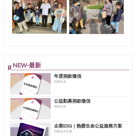
NEW-最新
年度捐款徵信
熱愛生命
公益勸募捐款徵信
熱愛生命
企業ESG｜熱愛生命公益服務方案
熱愛生命文教