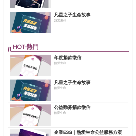
凡星之子生命故事
熱愛生命
HOT-熱門
年度捐款徵信
熱愛生命
凡星之子生命故事
熱愛生命
公益勸募捐款徵信
熱愛生命
企業ESG｜熱愛生命公益服務方案