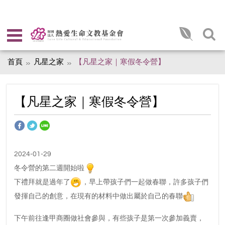
首頁
凡星之家
【凡星之家｜寒假冬令營】
【凡星之家｜寒假冬令營】
2024-01-29
冬令營的第二週開始啦
下禮拜就是過年了
，早上帶孩子們一起做春聯，許多孩子們
發揮自己的創意，在現有的材料中做出屬於自己的春聯
下午前往逢甲商圈做社會參與，有些孩子是第一次參加義賣，