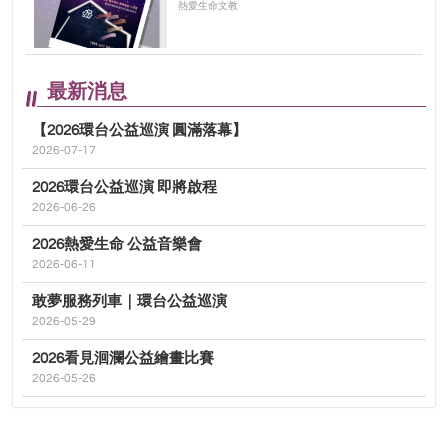
熱愛生命文教
最新消息
【2026環台公益巡演 圓滿落幕】
2026-07-17
2026環台公益巡演 即將啟程
2026-06-26
2026熱愛生命 公益音樂會
2026-06-11
敢夢服務列車｜環台公益巡演
2026-05-29
2026看見洄瀾公益繪畫比賽
2026-05-26