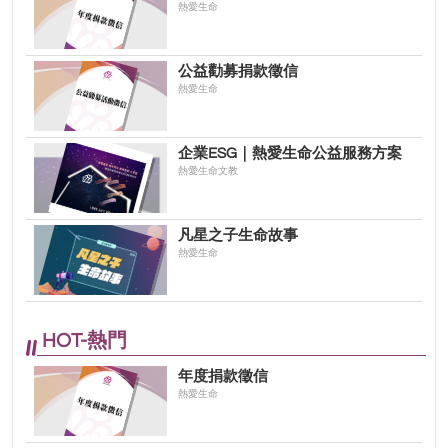
熱愛生命
公益勸募捐款徵信
熱愛生命
企業ESG｜熱愛生命公益服務方案
熱愛生命文教
凡星之子生命故事
熱愛生命
HOT-熱門
年度捐款徵信
熱愛生命