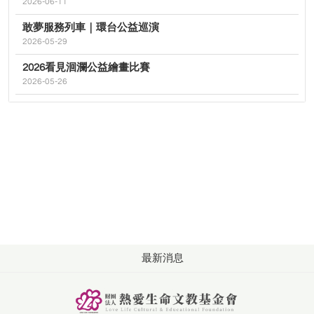
2026-06-11
敢夢服務列車｜環台公益巡演
2026-05-29
2026看見洄瀾公益繪畫比賽
2026-05-26
最新消息