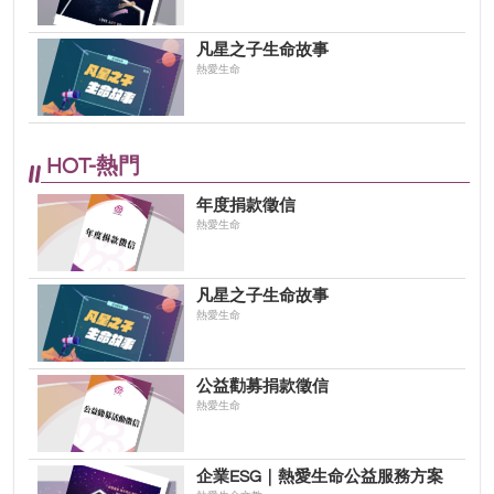
凡星之子生命故事
熱愛生命
HOT-熱門
年度捐款徵信
熱愛生命
凡星之子生命故事
熱愛生命
公益勸募捐款徵信
熱愛生命
企業ESG｜熱愛生命公益服務方案