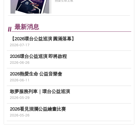
熱愛生命文教
最新消息
【2026環台公益巡演 圓滿落幕】
2026-07-17
2026環台公益巡演 即將啟程
2026-06-26
2026熱愛生命 公益音樂會
2026-06-11
敢夢服務列車｜環台公益巡演
2026-05-29
2026看見洄瀾公益繪畫比賽
2026-05-26