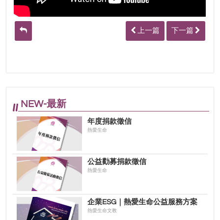
上一篇
下一篇
NEW-最新
年度捐款徵信
熱愛生命
公益勸募捐款徵信
熱愛生命
企業ESG｜熱愛生命公益服務方案
熱愛生命文教