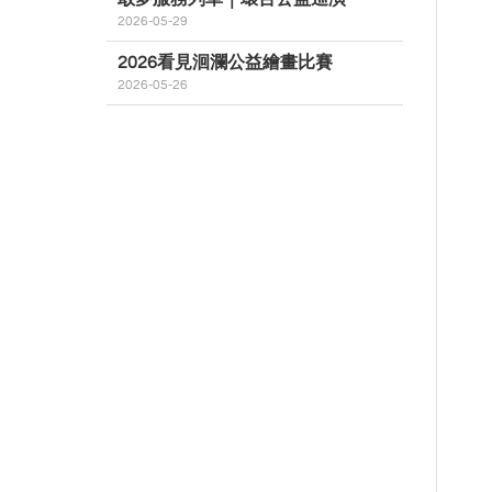
2026-05-29
2026看見洄瀾公益繪畫比賽
2026-05-26