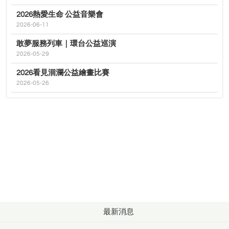
2026熱愛生命 公益音樂會
2026-06-11
敢夢服務列車｜環台公益巡演
2026-05-29
2026看見洄瀾公益繪畫比賽
2026-05-26
最新消息