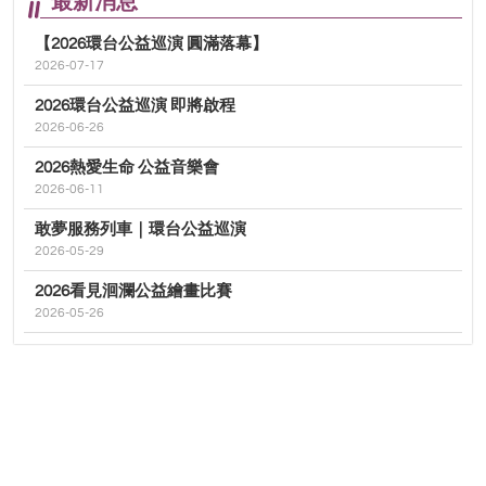
最新消息
【2026環台公益巡演 圓滿落幕】
2026-07-17
2026環台公益巡演 即將啟程
2026-06-26
2026熱愛生命 公益音樂會
2026-06-11
敢夢服務列車｜環台公益巡演
2026-05-29
2026看見洄瀾公益繪畫比賽
2026-05-26