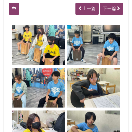
上一篇
下一篇