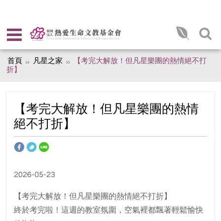
首頁
凡星之家
【考完大解放！但凡星樂團的熱情絕不打
折】
【考完大解放！但凡星樂團的熱情
絕不打折】
2026-05-23
【考完大解放！但凡星樂團的熱情絕不打折】
終於考完啦！這週的教室氛圍，空氣裡都飄著輕鬆愉快