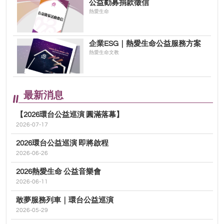
公益勸募捐款徵信
熱愛生命
企業ESG｜熱愛生命公益服務方案
熱愛生命文教
最新消息
【2026環台公益巡演 圓滿落幕】
2026-07-17
2026環台公益巡演 即將啟程
2026-06-26
2026熱愛生命 公益音樂會
2026-06-11
敢夢服務列車｜環台公益巡演
2026-05-29