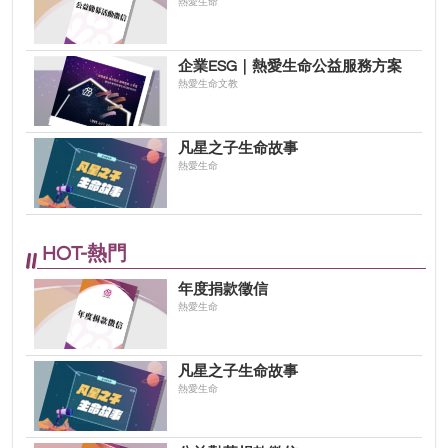
熱愛生命
企業ESG｜熱愛生命公益服務方案
熱愛生命文教
凡星之子生命故事
熱愛生命
HOT-熱門
年度捐款徵信
熱愛生命
凡星之子生命故事
熱愛生命