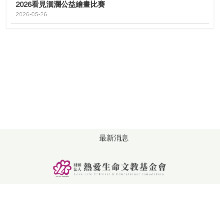
2026看見洄瀾公益繪畫比賽
2026-05-26
最新消息
版權所有: 財團法人熱愛生命文教基金會
洽詢：週一至週五 09:00-18:00