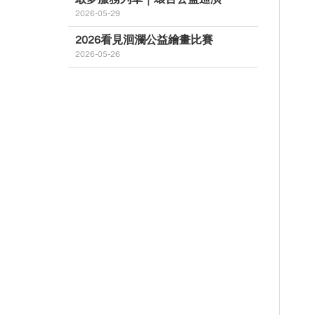
2026-05-29
2026看見洄瀾公益繪畫比賽
2026-05-26