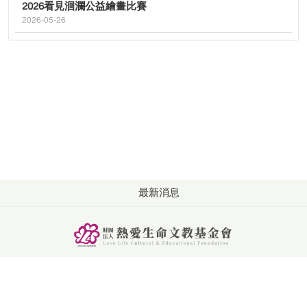
2026看見洄瀾公益繪畫比賽
2026-05-26
最新消息
版權所有: 財團法人熱愛生命文教基金會
洽詢：週一至週五 09:00-18:00