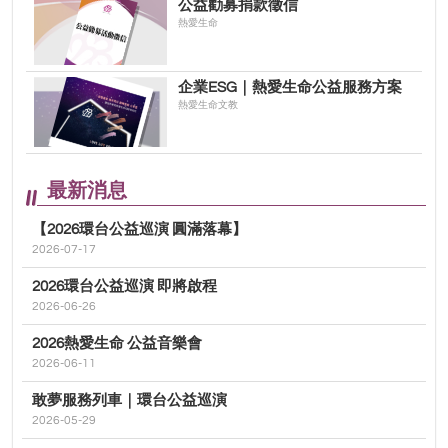
公益勸募捐款徵信
熱愛生命
企業ESG｜熱愛生命公益服務方案
熱愛生命文教
最新消息
【2026環台公益巡演 圓滿落幕】
2026-07-17
2026環台公益巡演 即將啟程
2026-06-26
2026熱愛生命 公益音樂會
2026-06-11
敢夢服務列車｜環台公益巡演
2026-05-29