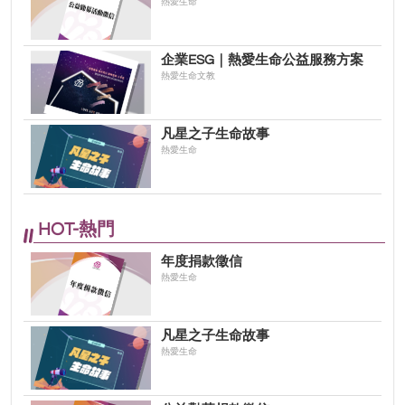
熱愛生命
企業ESG｜熱愛生命公益服務方案
熱愛生命文教
凡星之子生命故事
熱愛生命
HOT-熱門
年度捐款徵信
熱愛生命
凡星之子生命故事
熱愛生命