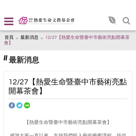
首頁
最新消息
12/27【熱愛生命暨臺中市藝術亮點開幕茶
會】
最新消息
12/27【熱愛生命暨臺中市藝術亮點
開幕茶會】
【熱愛生命暨臺中市藝術亮點開幕茶會】
感謝大家一直以來，支持我們投入藝術療癒課程，提供