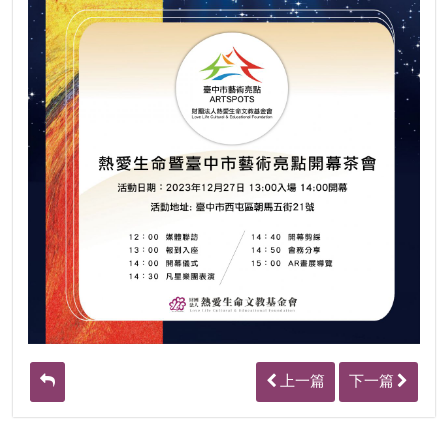
上一篇
下一篇