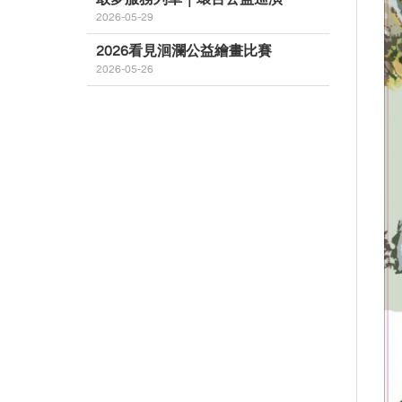
2026-05-29
2026看見洄瀾公益繪畫比賽
2026-05-26