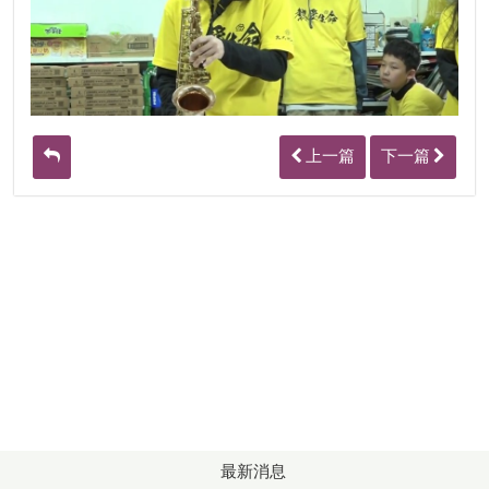
上一篇
下一篇
最新消息