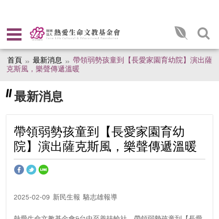
首頁
最新消息
帶領弱勢孩童到【長愛家園育幼院】演出薩
克斯風，樂聲傳遞溫暖
最新消息
帶領弱勢孩童到【長愛家園育幼
院】演出薩克斯風，樂聲傳遞溫暖
2025-02-09 新民生報 駱志雄報導