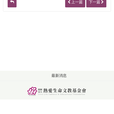
上一篇
下一篇
最新消息
版權所有: 財團法人熱愛生命文教基金會