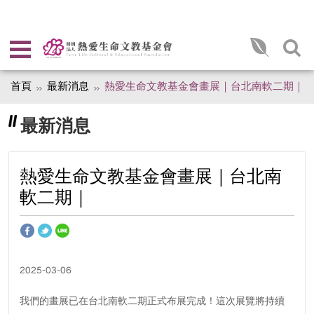
首頁
最新消息
熱愛生命文教基金會畫展｜台北南軟二期｜
最新消息
熱愛生命文教基金會畫展｜台北南
軟二期｜
2025-03-06
我們的畫展已在台北南軟二期正式布展完成！這次展覽將持續