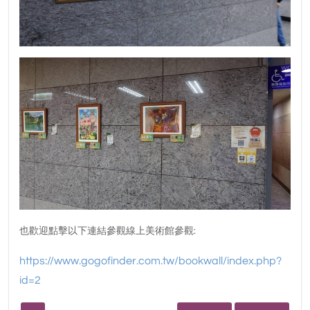
也歡迎點擊以下連結參觀線上美術館參觀:
https://www.gogofinder.com.tw/bookwall/index.php?
id=2