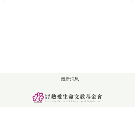
最新消息
版權所有: 財團法人熱愛生命文教基金會
洽詢：週一至週五 09:00-18:00
電話：+886-4-2253-2626