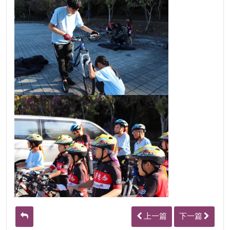
上一篇
下一篇