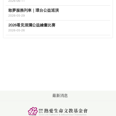
2026-06-11
敢夢服務列車｜環台公益巡演
2026-05-29
2026看見洄瀾公益繪畫比賽
2026-05-26
最新消息