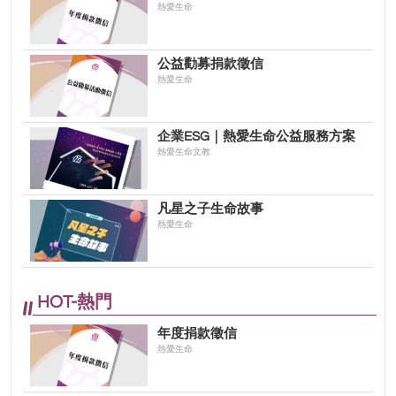
熱愛生命
公益勸募捐款徵信
熱愛生命
企業ESG｜熱愛生命公益服務方案
熱愛生命文教
凡星之子生命故事
熱愛生命
HOT-熱門
年度捐款徵信
熱愛生命