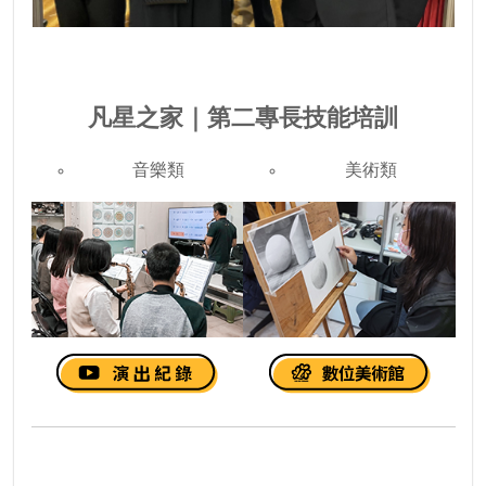
凡星之家｜第二專長技能培訓
音樂類
美術類