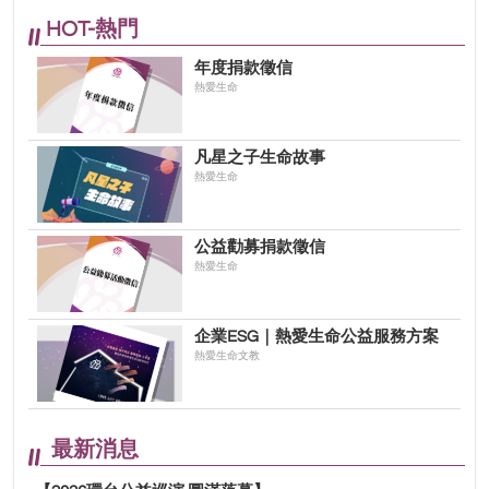
HOT-熱門
年度捐款徵信
熱愛生命
凡星之子生命故事
熱愛生命
公益勸募捐款徵信
熱愛生命
企業ESG｜熱愛生命公益服務方案
熱愛生命文教
最新消息