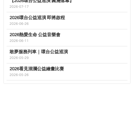
【2026環台公益巡演 圓滿落幕】
2026-07-17
2026環台公益巡演 即將啟程
2026-06-26
2026熱愛生命 公益音樂會
2026-06-11
敢夢服務列車｜環台公益巡演
2026-05-29
2026看見洄瀾公益繪畫比賽
2026-05-26