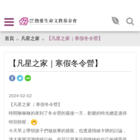
首頁
凡星之家
【凡星之家｜寒假冬令營】
【凡星之家｜寒假冬令營】
2024-02-02
【凡星之家 ｜寒假冬令營】
時間咻咻咻的來到了冬令營的最後一天，歡樂的時光總是過得
特別快呢．
今天早上帶領孩子們做故事的接龍，也透過情緒卡牌的討論，
讓大家更認識情緒以外，也可以思考這些情緒給自己的感受是