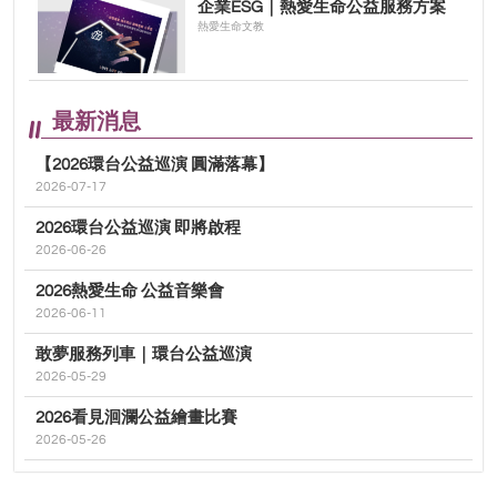
企業ESG｜熱愛生命公益服務方案
熱愛生命文教
最新消息
【2026環台公益巡演 圓滿落幕】
2026-07-17
2026環台公益巡演 即將啟程
2026-06-26
2026熱愛生命 公益音樂會
2026-06-11
敢夢服務列車｜環台公益巡演
2026-05-29
2026看見洄瀾公益繪畫比賽
2026-05-26