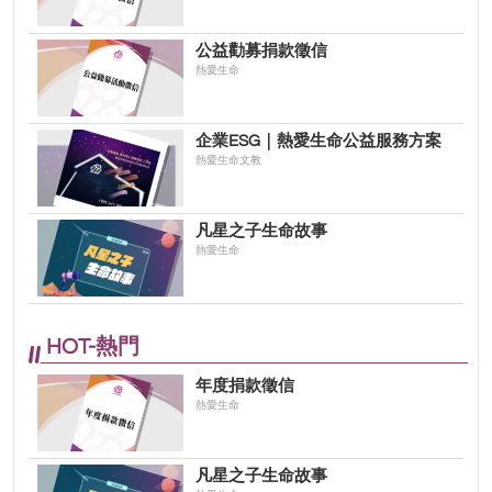
公益勸募捐款徵信
熱愛生命
企業ESG｜熱愛生命公益服務方案
熱愛生命文教
凡星之子生命故事
熱愛生命
HOT-熱門
年度捐款徵信
熱愛生命
凡星之子生命故事