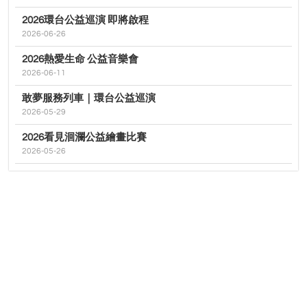
2026環台公益巡演 即將啟程
2026-06-26
2026熱愛生命 公益音樂會
2026-06-11
敢夢服務列車｜環台公益巡演
2026-05-29
2026看見洄瀾公益繪畫比賽
2026-05-26