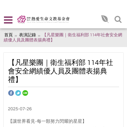
首頁
表演記錄
【凡星樂團｜衛生福利部 114年社會安全網
績優人員及團體表揚典禮】
【凡星樂團｜衛生福利部 114年社
會安全網績優人員及團體表揚典
禮】
2025-07-26
【讓世界看見-每一顆努力閃耀的星星】