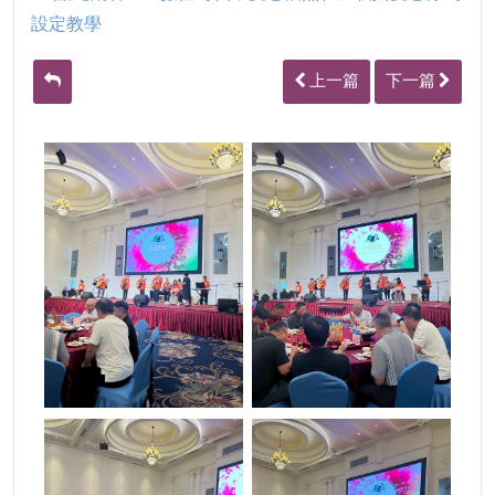
設定教學
上一篇
下一篇