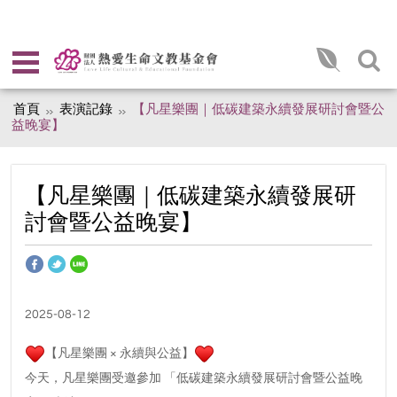
首頁
表演記錄
【凡星樂團｜低碳建築永續發展研討會暨公
益晚宴】
【凡星樂團｜低碳建築永續發展研
討會暨公益晚宴】
2025-08-12
【凡星樂團 × 永續與公益】
今天，凡星樂團受邀參加 「低碳建築永續發展研討會暨公益晚