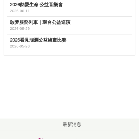
2026熱愛生命 公益音樂會
2026-06-11
敢夢服務列車｜環台公益巡演
2026-05-29
2026看見洄瀾公益繪畫比賽
2026-05-26
最新消息