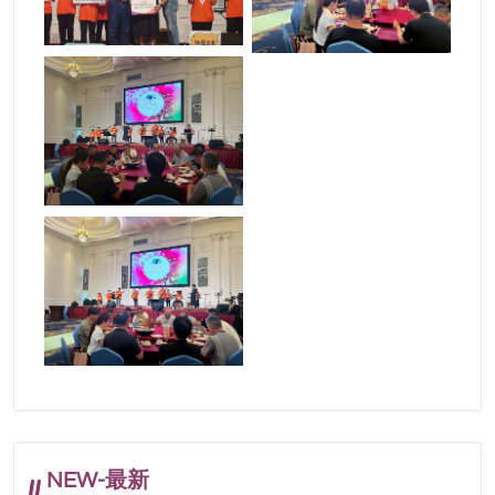
NEW-最新