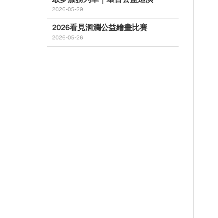
2026-05-29
2026看見洄瀾公益繪畫比賽
2026-05-26